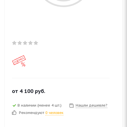
от
4 100
руб.
В наличии (менее 4 шт.)
Нашли дешевле?
Рекомендуют
0 человек