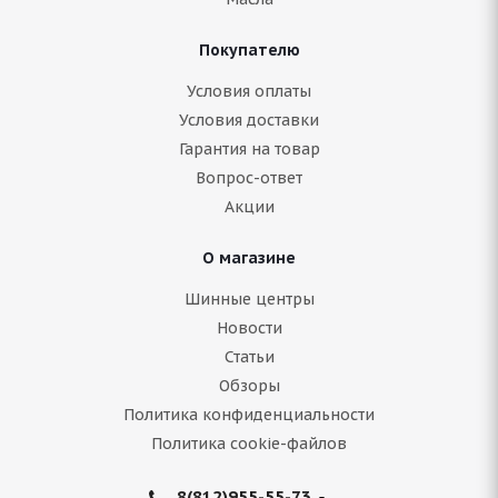
Покупателю
Условия оплаты
Условия доставки
Гарантия на товар
Вопрос-ответ
Акции
О магазине
Шинные центры
Новости
Статьи
Обзоры
Политика конфиденциальности
Политика cookie-файлов
8(812)955-55-73