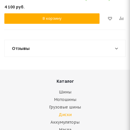
4 100
руб.
В корзину
Отзывы
Каталог
Шины
Мотошины
Грузовые шины
Диски
Аккумуляторы
Масла