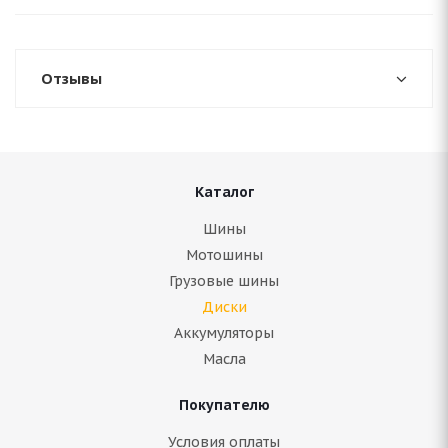
Отзывы
Каталог
Шины
Мотошины
Грузовые шины
Диски
Аккумуляторы
Масла
Покупателю
Условия оплаты