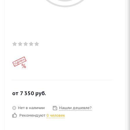
от
7 350
руб.
Нет в наличии
Нашли дешевле?
Рекомендуют
0 человек