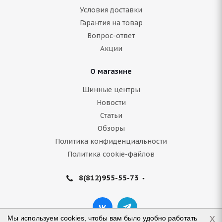
Условия доставки
Гарантия на товар
Вопрос-ответ
Акции
О магазине
Шинные центры
Новости
Статьи
Обзоры
Политика конфиденциальности
Политика cookie-файлов
8(812)955-55-73
x
Мы используем cookies, чтобы вам было удобно работать