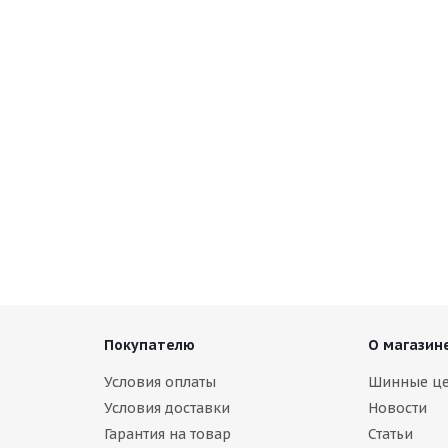
Покупателю
О магазин
Условия оплаты
Шинные ц
Условия доставки
Новости
Гарантия на товар
Статьи