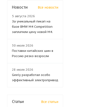
Новости
Все новости
5 августа 2026
За уникальный пикап на
базе BMW M4 Competition
заплатили цену новой M4.
30 июля 2026
Поставки китайских шин в
Россию резко возросли
28 июля 2026
Geely разработал особо
эффективный электропривод
Статьи
Все статьи