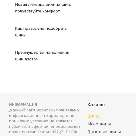
Новая линейка зимних шин:
почувствуйте комфорт
Как правильно подобрать
шины
Преимущества наполнения
шин азотом
Каталог
ИНФОРМАЦИЯ
Данный сайт носит исключительно
информационный характер и ни
Шины
при каких условиях не является
Мотошины
публичной офертой, определяемой
Грузовые шины
положениями Статьи 437 (2) ГК РФ.