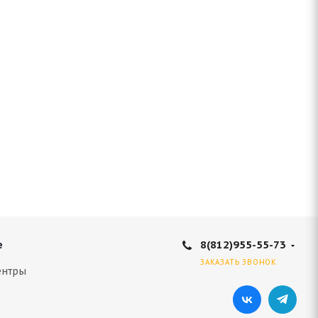
8(812)955-55-73
е
ЗАКАЗАТЬ ЗВОНОК
ентры