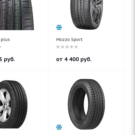
 plus
Mozzo Sport
5
руб.
от
4 400
руб.