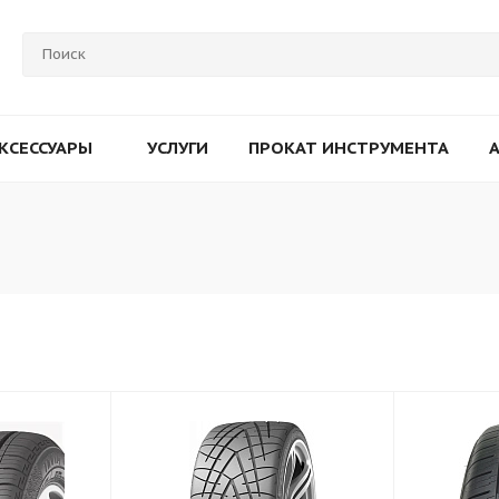
КСЕССУАРЫ
УСЛУГИ
ПРОКАТ ИНСТРУМЕНТА