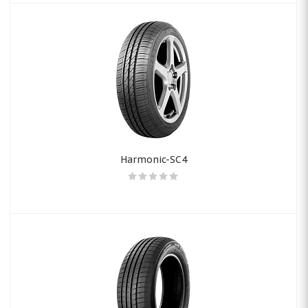
Harmonic-SC4