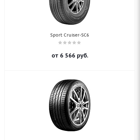
Sport Cruiser-SC6
от
6 566
руб.