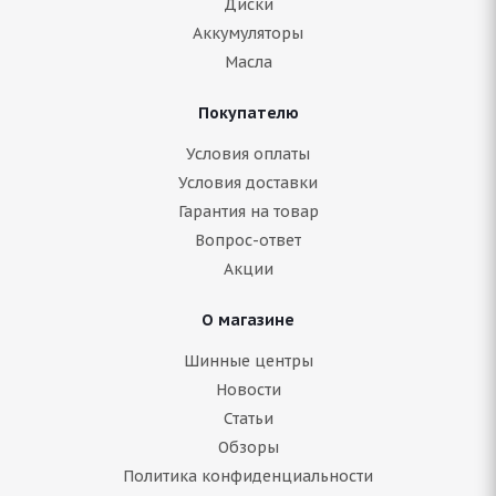
Диски
Аккумуляторы
Масла
Покупателю
Условия оплаты
Условия доставки
Гарантия на товар
Вопрос-ответ
Акции
О магазине
Шинные центры
Новости
Статьи
Обзоры
Политика конфиденциальности