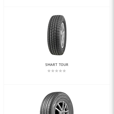
SMART TOUR