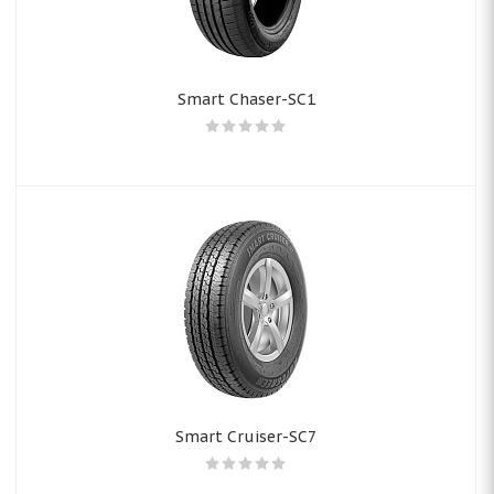
Smart Chaser-SC1
Smart Cruiser-SC7