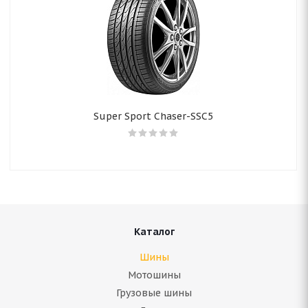
Super Sport Chaser-SSC5
Каталог
Шины
Мотошины
Грузовые шины