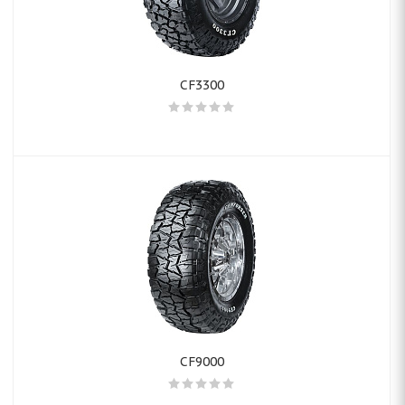
CF3300
CF9000