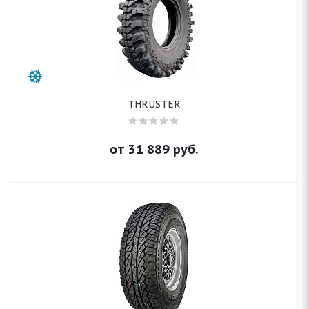
THRUSTER
от
31 889
руб.