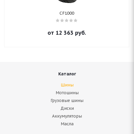
CF1000
от
12 363
руб.
Каталог
Шины
Мотошины
Грузовые шины
Диски
Аккумуляторы
Масла