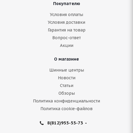
Покупателю
Условия оплаты
Условия доставки
Гарантия на товар
Вопрос-ответ
Акции
О магазине
Шинные центры
Новости
Статьи
Обзоры
Политика конфиденциальности
Политика cookie-файлов
8(812)955-55-73