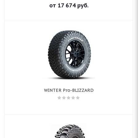
от
17 674
руб.
WINTER Pro-BLIZZARD