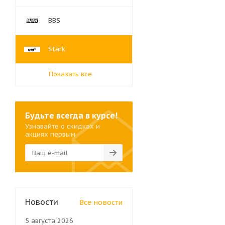
BBS
Stark
Показать все
Будьте всегда в курсе!
Узнавайте о скидках и
акциях первым
Новости
Все новости
5 августа 2026