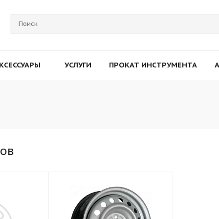
КСЕССУАРЫ
УСЛУГИ
ПРОКАТ ИНСТРУМЕНТА
ков