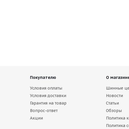
Покупателю
О магазин
Условия оплаты
Шинные ц
Условия доставки
Новости
Гарантия на товар
Статьи
Вопрос-ответ
Обзоры
Акции
Политика 
Политика c