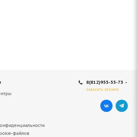
8(812)955-55-73
е
ЗАКАЗАТЬ ЗВОНОК
ентры
конфиденциальности
ookie-файлов