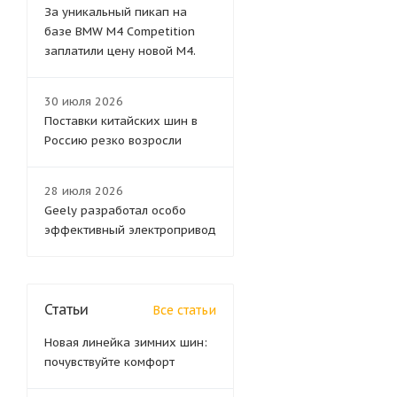
За уникальный пикап на
базе BMW M4 Competition
заплатили цену новой M4.
30 июля 2026
Поставки китайских шин в
Россию резко возросли
28 июля 2026
Geely разработал особо
эффективный электропривод
Статьи
Все статьи
Новая линейка зимних шин:
почувствуйте комфорт