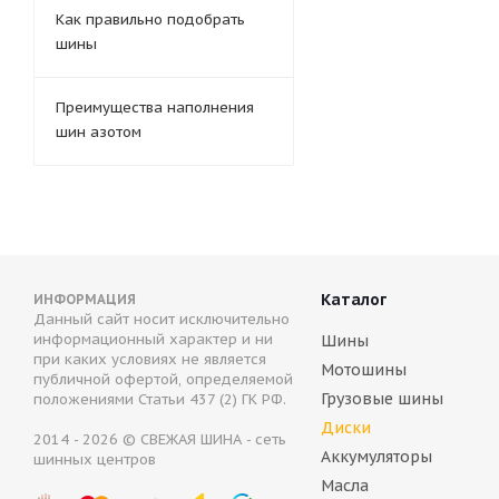
Как правильно подобрать
шины
Преимущества наполнения
шин азотом
Каталог
ИНФОРМАЦИЯ
Данный сайт носит исключительно
информационный характер и ни
Шины
при каких условиях не является
Мотошины
публичной офертой, определяемой
Грузовые шины
положениями Статьи 437 (2) ГК РФ.
Диски
2014 - 2026 © СВЕЖАЯ ШИНА - сеть
Аккумуляторы
шинных центров
Масла