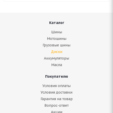
Каталог
Шины
Мотошины
Грузовые шины
Диски
Аккумуляторы
Масла
Покупателю
Условия оплаты
Условия доставки
Гарантия на товар
Вопрос-ответ
Акции