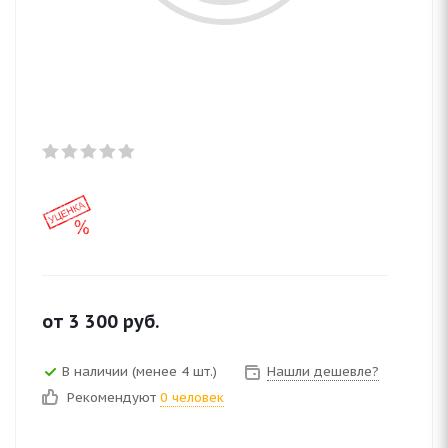
от
3 300
руб.
В наличии (менее 4 шт.)
Нашли дешевле?
Рекомендуют
0 человек