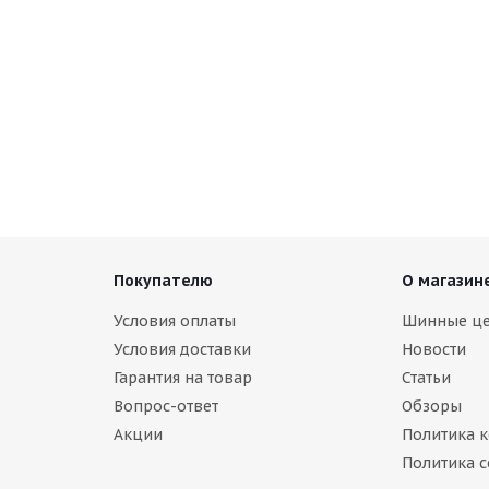
Покупателю
О магазин
Условия оплаты
Шинные ц
Условия доставки
Новости
Гарантия на товар
Статьи
Вопрос-ответ
Обзоры
Акции
Политика 
Политика c