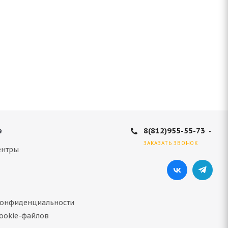
8(812)955-55-73
е
ЗАКАЗАТЬ ЗВОНОК
ентры
конфиденциальности
ookie-файлов