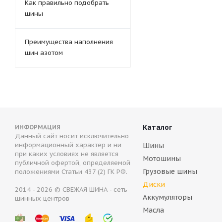
Как правильно подобрать
шины
Преимущества наполнения
шин азотом
Каталог
ИНФОРМАЦИЯ
Данный сайт носит исключительно
информационный характер и ни
Шины
при каких условиях не является
Мотошины
публичной офертой, определяемой
Грузовые шины
положениями Статьи 437 (2) ГК РФ.
Диски
2014 - 2026 © СВЕЖАЯ ШИНА - сеть
Аккумуляторы
шинных центров
Масла