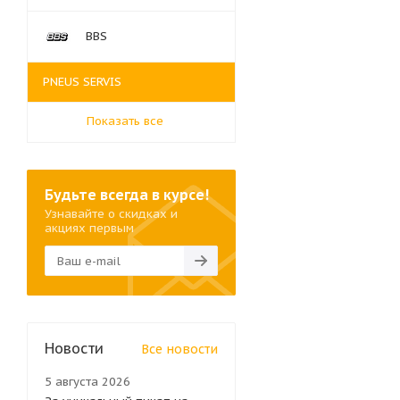
BBS
PNEUS SERVIS
Показать все
Будьте всегда в курсе!
Узнавайте о скидках и
акциях первым
Новости
Все новости
5 августа 2026