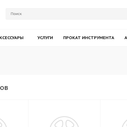
КСЕССУАРЫ
УСЛУГИ
ПРОКАТ ИНСТРУМЕНТА
ков