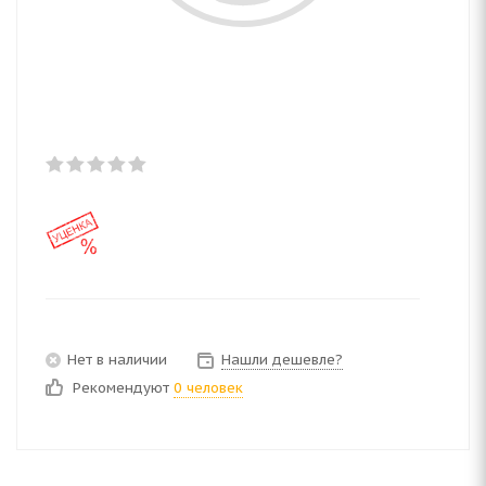
Нет в наличии
Нашли дешевле?
Рекомендуют
0 человек