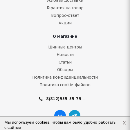
Условия доставки
Гарантия на товар
Вопрос-ответ
Акции
О магазине
Шинные центры
Новости
Статьи
Обзоры
Политика конфиденциальности
Политика cookie-файлов
8(812)955-55-73
x
Мы используем cookies, чтобы вам было удобно работать
с сайтом