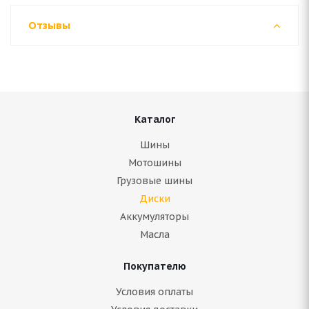
Отзывы
Каталог
Шины
Мотошины
Грузовые шины
Диски
Аккумуляторы
Масла
Покупателю
Условия оплаты