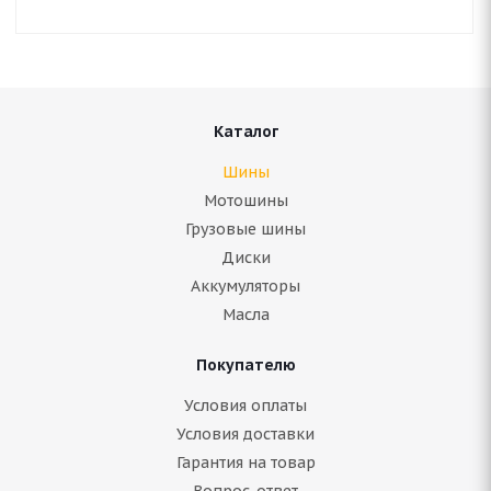
Каталог
Шины
Мотошины
Грузовые шины
Диски
Аккумуляторы
Масла
Покупателю
Условия оплаты
Условия доставки
Гарантия на товар