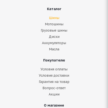
Каталог
Шины
Мотошины
Грузовые шины
Диски
Аккумуляторы
Масла
Покупателю
Условия оплаты
Условия доставки
Гарантия на товар
Вопрос-ответ
Акции
О магазине