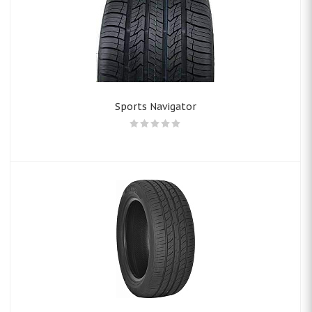
Sports Navigator