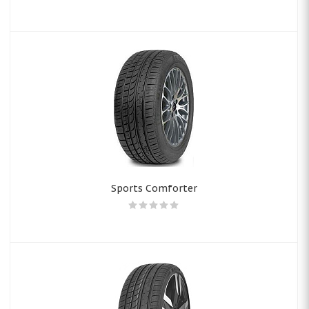
Sports Comforter