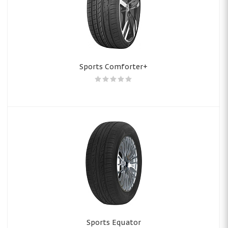
Sports Comforter+
Sports Equator