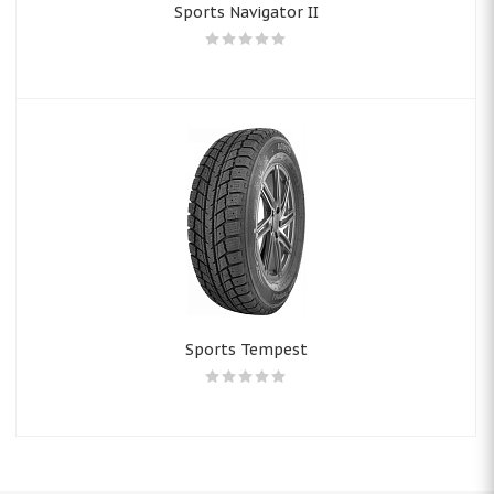
Sports Navigator II
Sports Tempest