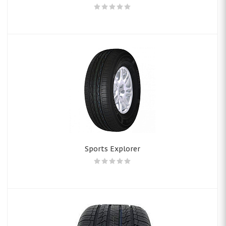
Sports Explorer