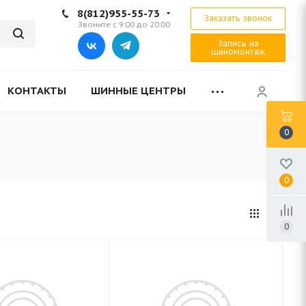
8(812)955-55-73
Заказать звонок
Звоните с 9:00 до 20:00
Запись на
шиномонтаж
КОНТАКТЫ
ШИННЫЕ ЦЕНТРЫ
0
0
0