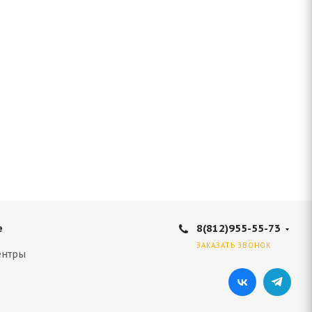
8(812)955-55-73
е
ЗАКАЗАТЬ ЗВОНОК
ентры