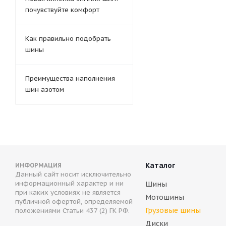
почувствуйте комфорт
Как правильно подобрать
шины
Преимущества наполнения
шин азотом
Каталог
ИНФОРМАЦИЯ
Данный сайт носит исключительно
информационный характер и ни
Шины
при каких условиях не является
Мотошины
публичной офертой, определяемой
Грузовые шины
положениями Статьи 437 (2) ГК РФ.
Диски