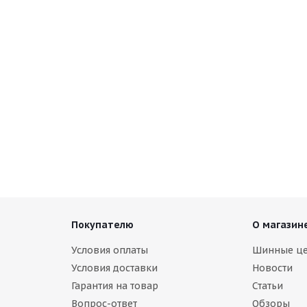
Покупателю
О магазин
Условия оплаты
Шинные ц
Условия доставки
Новости
Гарантия на товар
Статьи
Вопрос-ответ
Обзоры