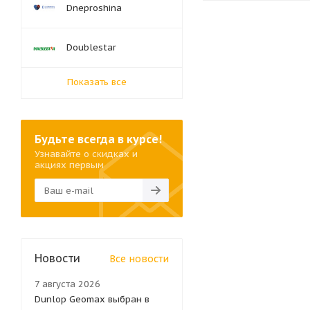
Dneproshina
Doublestar
Показать все
Будьте всегда в курсе!
Узнавайте о скидках и
акциях первым
Новости
Все новости
7 августа 2026
Dunlop Geomax выбран в