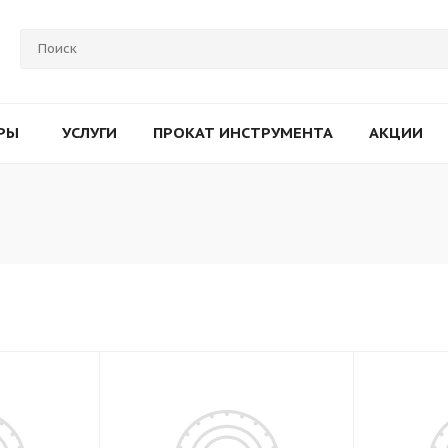
РЫ
УСЛУГИ
ПРОКАТ ИНСТРУМЕНТА
АКЦИИ