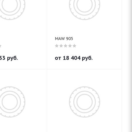
MAW 905
53
руб.
от
18 404
руб.