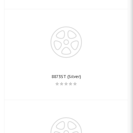
8873ST (Silver)