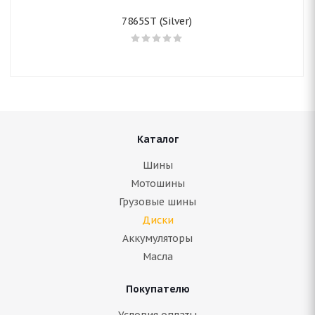
7865ST (Silver)
Каталог
Шины
Мотошины
Грузовые шины
Диски
Аккумуляторы
Масла
Покупателю