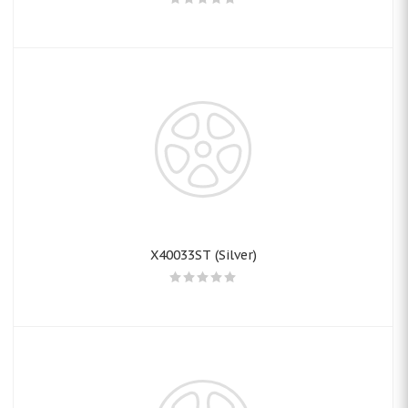
X40033ST (Silver)