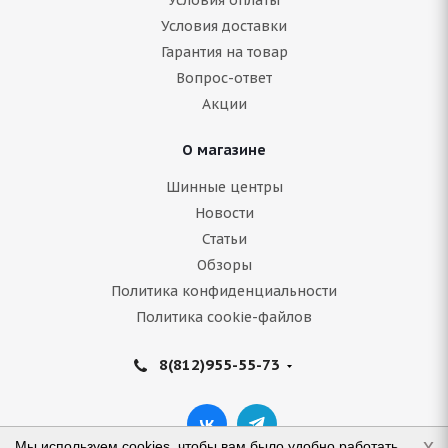
Условия оплаты
Условия доставки
Гарантия на товар
Вопрос-ответ
Акции
О магазине
Шинные центры
Новости
Статьи
Обзоры
Политика конфиденциальности
Политика cookie-файлов
8(812)955-55-73
x
Мы используем cookies, чтобы вам было удобно работать