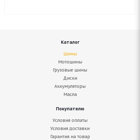
Каталог
Шины
Мотошины
Грузовые шины
Диски
Аккумуляторы
Масла
Покупателю
Условия оплаты
Условия доставки
Гарантия на товар