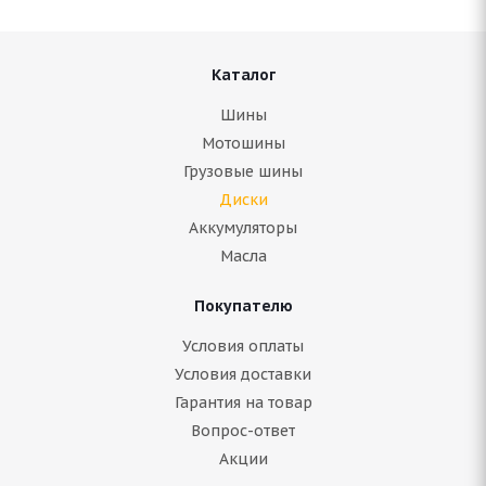
Каталог
Шины
Мотошины
Грузовые шины
Диски
Аккумуляторы
Масла
Покупателю
Условия оплаты
Условия доставки
Гарантия на товар
Вопрос-ответ
Акции