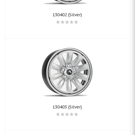
130402 (Silver)
130403 (Silver)