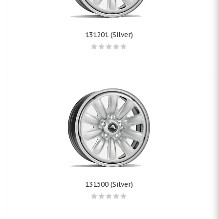
131201 (Silver)
131500 (Silver)