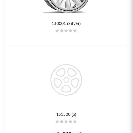
130001 (Silver)
131500 (S)