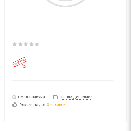
Нет в наличии
Нашли дешевле?
Рекомендуют
0 человек