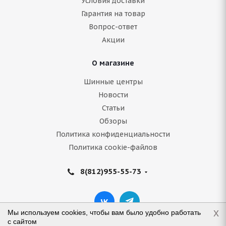
Условия доставки
Гарантия на товар
Вопрос-ответ
Акции
О магазине
Шинные центры
Новости
Статьи
Обзоры
Политика конфиденциальности
Политика cookie-файлов
8(812)955-55-73
x
Мы используем cookies, чтобы вам было удобно работать
с сайтом