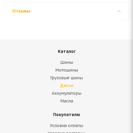
Отзывы
Каталог
Шины
Мотошины
Грузовые шины
Диски
Аккумуляторы
Масла
Покупателю
Условия оплаты