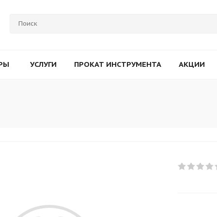
РЫ
УСЛУГИ
ПРОКАТ ИНСТРУМЕНТА
АКЦИИ