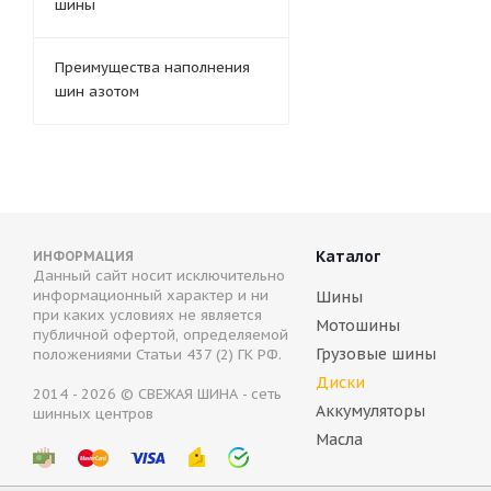
шины
Преимущества наполнения
шин азотом
Каталог
ИНФОРМАЦИЯ
Данный сайт носит исключительно
информационный характер и ни
Шины
при каких условиях не является
Мотошины
публичной офертой, определяемой
Грузовые шины
положениями Статьи 437 (2) ГК РФ.
Диски
2014 - 2026 © СВЕЖАЯ ШИНА - сеть
Аккумуляторы
шинных центров
Масла