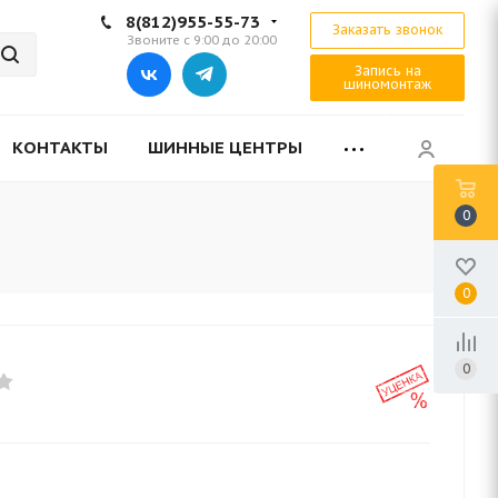
8(812)955-55-73
Заказать звонок
Звоните с 9:00 до 20:00
Запись на
шиномонтаж
КОНТАКТЫ
ШИННЫЕ ЦЕНТРЫ
0
0
0