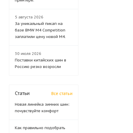
принтере.
5 августа 2026
За уникальный пикап на
базе BMW M4 Competition
заплатили цену новой M4.
30 июля 2026
Поставки китайских шин в
Россию резко возросли
Статьи
Все статьи
Новая линейка зимних шин:
почувствуйте комфорт
Как правильно подобрать