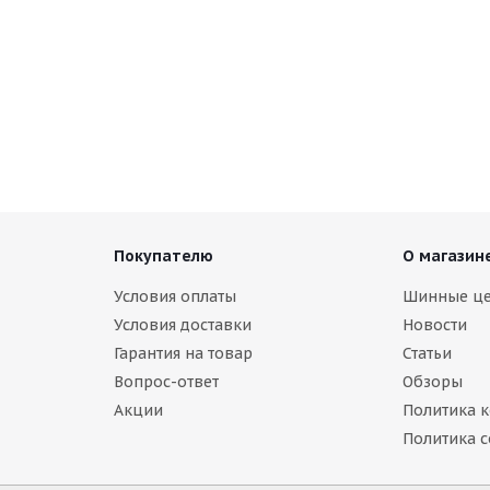
Покупателю
О магазин
Условия оплаты
Шинные ц
Условия доставки
Новости
Гарантия на товар
Статьи
Вопрос-ответ
Обзоры
Акции
Политика 
Политика c