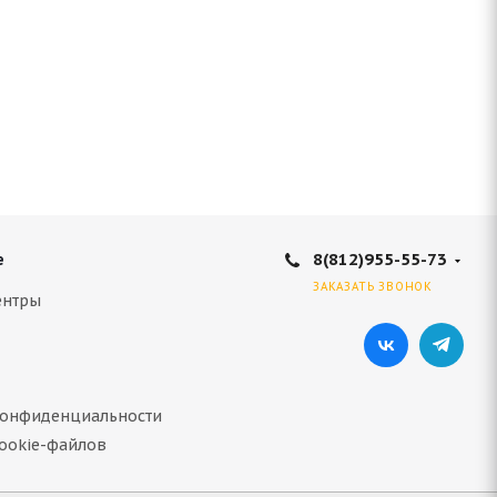
8(812)955-55-73
е
ЗАКАЗАТЬ ЗВОНОК
ентры
конфиденциальности
ookie-файлов