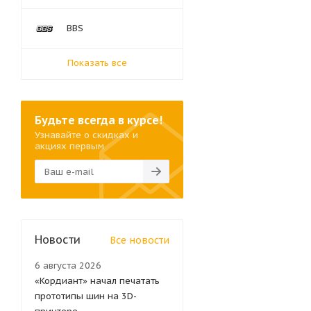
BBS
Показать все
Будьте всегда в курсе!
Узнавайте о скидках и
акциях первым
Новости
Все новости
6 августа 2026
«Кордиант» начал печатать
прототипы шин на 3D-