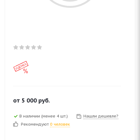
от
5 000
руб.
В наличии (менее 4 шт.)
Нашли дешевле?
Рекомендуют
0 человек