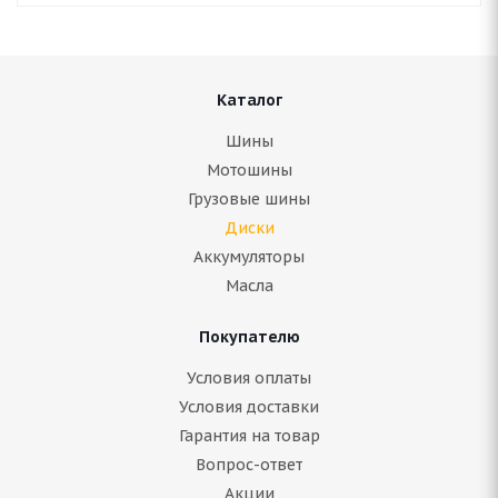
Каталог
Шины
Мотошины
Грузовые шины
Диски
Аккумуляторы
Масла
Покупателю
Условия оплаты
Условия доставки
Гарантия на товар
Вопрос-ответ
Акции