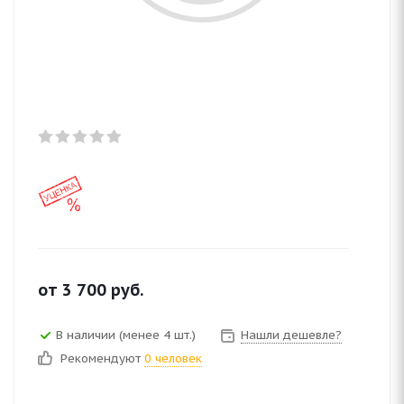
от
3 700
руб.
В наличии (менее 4 шт.)
Нашли дешевле?
Рекомендуют
0 человек