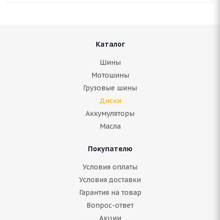
Каталог
Шины
Мотошины
Грузовые шины
Диски
Аккумуляторы
Масла
Покупателю
Условия оплаты
Условия доставки
Гарантия на товар
Вопрос-ответ
Акции