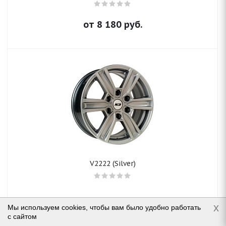
от
8 180
руб.
V2222 (Silver)
x
Мы используем cookies, чтобы вам было удобно работать
с сайтом