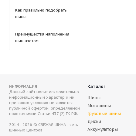
Как правильно подобрать
шины
Преимущества наполнения
шин азотом
Каталог
ИНФОРМАЦИЯ
Данный сайт носит исключительно
информационный характер и ни
Шины
при каких условиях не является
Мотошины
публичной офертой, определяемой
Грузовые шины
положениями Статьи 437 (2) ГК РФ.
Диски
2014 - 2026 © СВЕЖАЯ ШИНА - сеть
Аккумуляторы
шинных центров