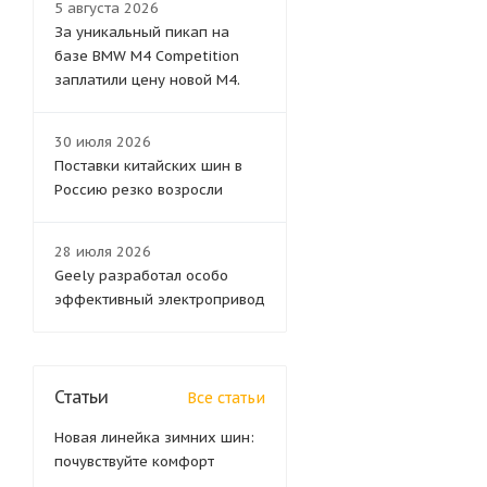
5 августа 2026
За уникальный пикап на
базе BMW M4 Competition
заплатили цену новой M4.
30 июля 2026
Поставки китайских шин в
Россию резко возросли
28 июля 2026
Geely разработал особо
эффективный электропривод
Статьи
Все статьи
Новая линейка зимних шин:
почувствуйте комфорт