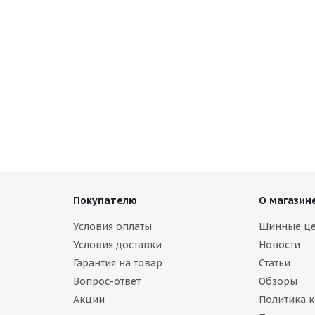
Покупателю
О магазин
Условия оплаты
Шинные ц
Условия доставки
Новости
Гарантия на товар
Статьи
Вопрос-ответ
Обзоры
Акции
Политика 