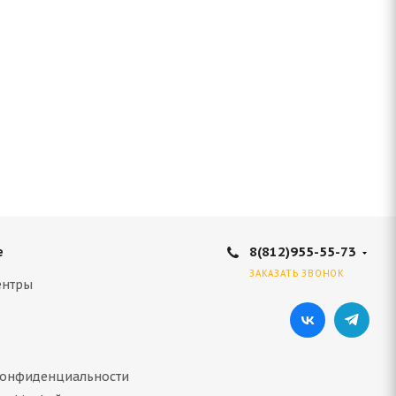
8(812)955-55-73
е
ЗАКАЗАТЬ ЗВОНОК
ентры
конфиденциальности