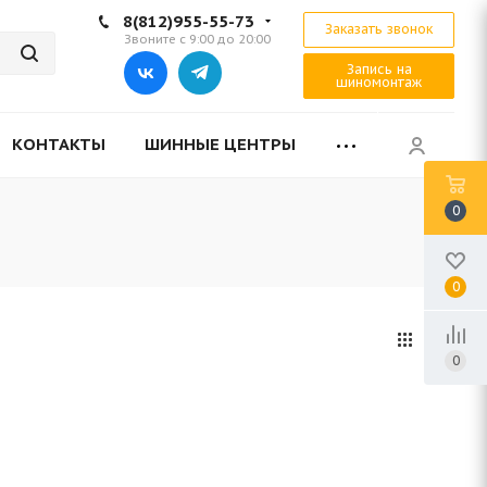
8(812)955-55-73
Заказать звонок
Звоните с 9:00 до 20:00
Запись на
шиномонтаж
КОНТАКТЫ
ШИННЫЕ ЦЕНТРЫ
0
0
0