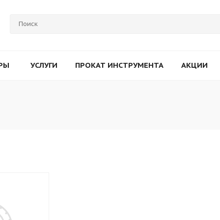
РЫ
УСЛУГИ
ПРОКАТ ИНСТРУМЕНТА
АКЦИИ