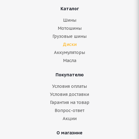
Каталог
Шины
Мотошины
Грузовые шины
Диски
Аккумуляторы
Масла
Покупателю
Условия оплаты
Условия доставки
Гарантия на товар
Вопрос-ответ
Акции
О магазине