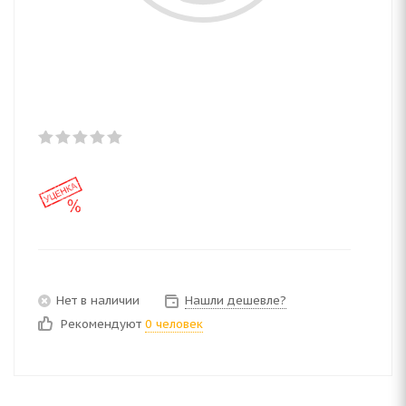
Нет в наличии
Нашли дешевле?
Рекомендуют
0 человек