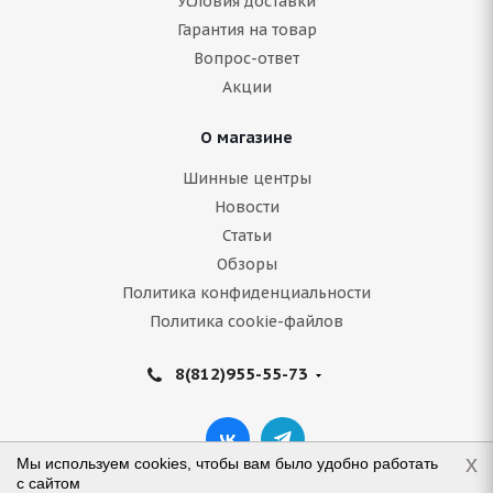
Условия доставки
Гарантия на товар
Вопрос-ответ
Акции
О магазине
Шинные центры
Новости
Статьи
Обзоры
Политика конфиденциальности
Политика cookie-файлов
8(812)955-55-73
x
Мы используем cookies, чтобы вам было удобно работать
с сайтом