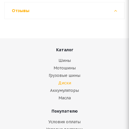
Отзывы
Каталог
Шины
Мотошины
Грузовые шины
Диски
Аккумуляторы
Масла
Покупателю
Условия оплаты