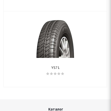
YS71
Каталог