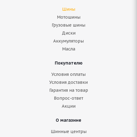
Шины
Мотошины
Грузовые шины
Диски
Аккумуляторы
Масла
Покупателю
Условия оплаты
Условия доставки
Гарантия на товар
Вопрос-ответ
Акции
О магазине
Шинные центры