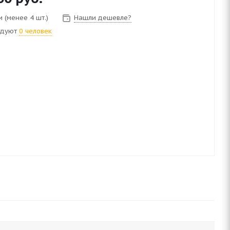
 (менее 4 шт.)
Нашли дешевле?
ндуют
0 человек