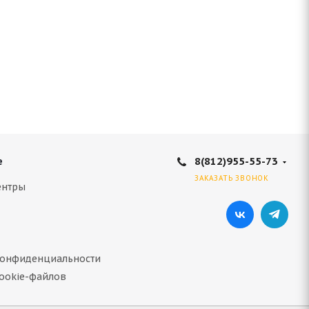
8(812)955-55-73
е
ЗАКАЗАТЬ ЗВОНОК
ентры
конфиденциальности
ookie-файлов