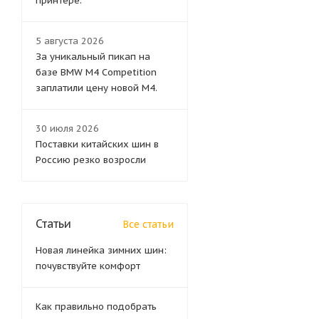
принтере.
5 августа 2026
За уникальный пикап на
базе BMW M4 Competition
заплатили цену новой M4.
30 июля 2026
Поставки китайских шин в
Россию резко возросли
Статьи
Все статьи
Новая линейка зимних шин:
почувствуйте комфорт
Как правильно подобрать