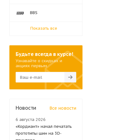
BBS
Показать все
Будьте всегда в курсе!
Узнавайте о скидках и
акциях первым
Новости
Все новости
6 августа 2026
«Кордиант» начал печатать
прототипы шин на 3D-