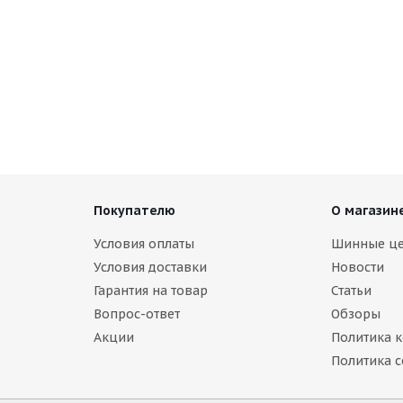
Покупателю
О магазин
Условия оплаты
Шинные ц
Условия доставки
Новости
Гарантия на товар
Статьи
Вопрос-ответ
Обзоры
Акции
Политика 
Политика c