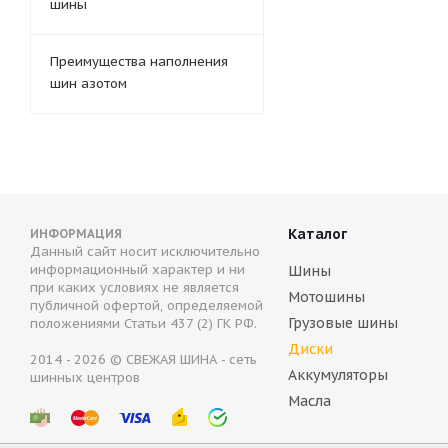
шины
Преимущества наполнения
шин азотом
Каталог
ИНФОРМАЦИЯ
Данный сайт носит исключительно
информационный характер и ни
Шины
при каких условиях не является
Мотошины
публичной офертой, определяемой
Грузовые шины
положениями Статьи 437 (2) ГК РФ.
Диски
2014 - 2026 © СВЕЖАЯ ШИНА - сеть
Аккумуляторы
шинных центров
Масла