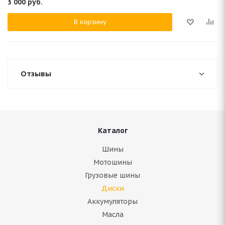
3 000
руб.
В корзину
Отзывы
Каталог
Шины
Мотошины
Грузовые шины
Диски
Аккумуляторы
Масла