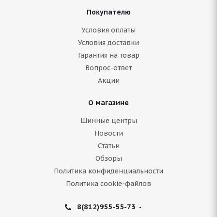
Покупателю
Условия оплаты
Условия доставки
Гарантия на товар
Вопрос-ответ
Акции
О магазине
Шинные центры
Новости
Статьи
Обзоры
Политика конфиденциальности
Политика cookie-файлов
8(812)955-55-73