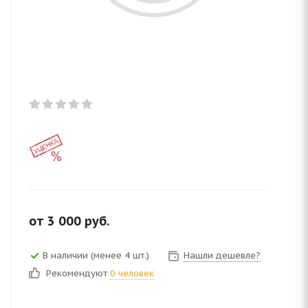
от
3 000
руб.
В наличии (менее 4 шт.)
Нашли дешевле?
Рекомендуют
0 человек