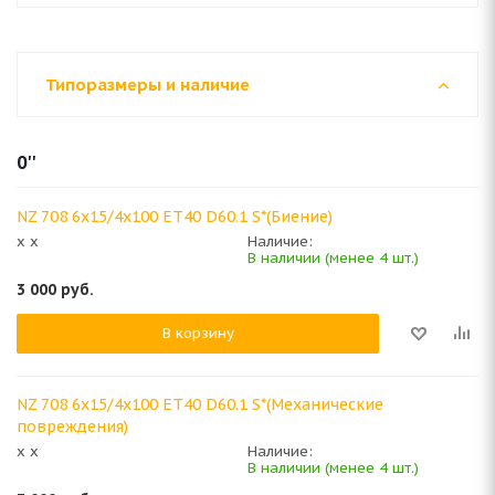
Типоразмеры и наличие
0''
NZ 708 6x15/4x100 ET40 D60.1 S*(Биение)
x x
Наличие:
В наличии (менее 4 шт.)
3 000
руб.
В корзину
NZ 708 6x15/4x100 ET40 D60.1 S*(Механические
повреждения)
x x
Наличие:
В наличии (менее 4 шт.)