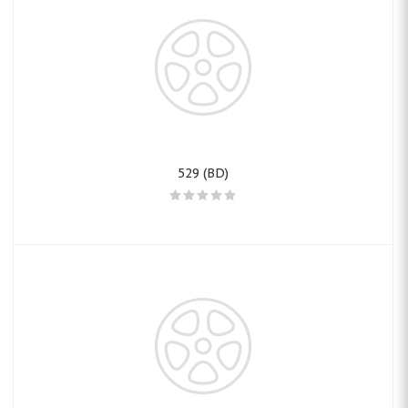
529 (BD)