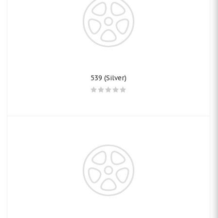
539 (Silver)