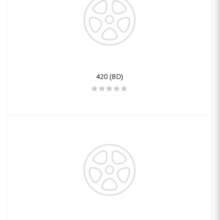
420 (BD)