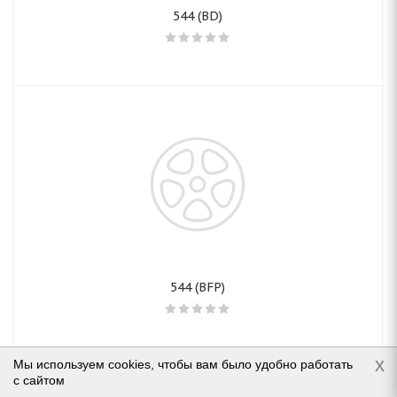
544 (BD)
544 (BFP)
x
Мы используем cookies, чтобы вам было удобно работать
с сайтом