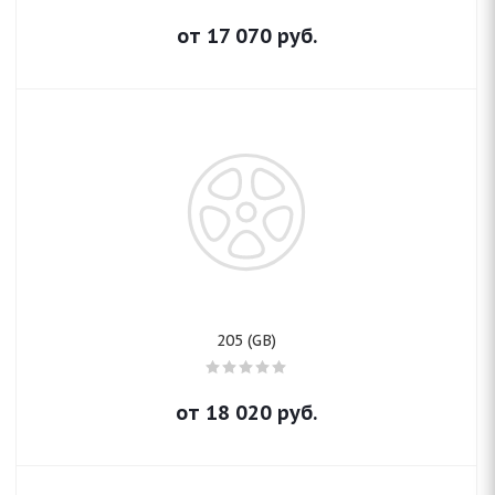
от
17 070
руб.
205 (GB)
от
18 020
руб.