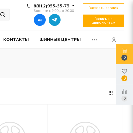
8(812)955-55-73
Заказать звонок
Звоните с 9:00 до 20:00
Запись на
шиномонтаж
КОНТАКТЫ
ШИННЫЕ ЦЕНТРЫ
0
0
0