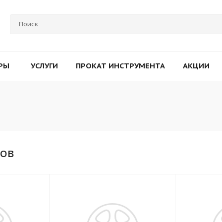
РЫ
УСЛУГИ
ПРОКАТ ИНСТРУМЕНТА
АКЦИИ
ков