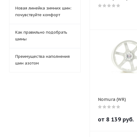
Новая линейка зимних шин:
почувствуйте комфорт
Как правильно подобрать
шины
Преимущества наполнения
шин азотом
Nomura (WR)
от
8 139
руб.