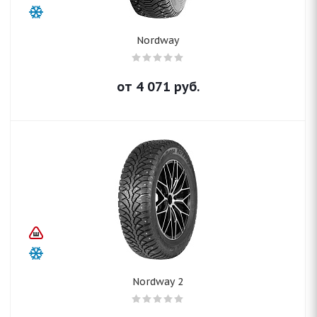
Nordway
от
4 071
руб.
Nordway 2