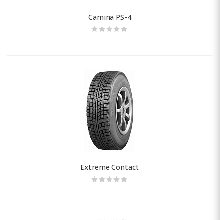
Camina PS-4
Extreme Contact