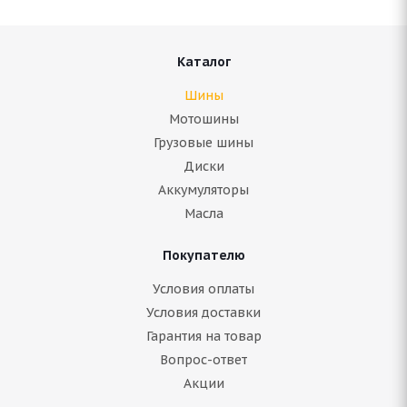
Каталог
Шины
Мотошины
Грузовые шины
Диски
Аккумуляторы
Масла
Покупателю
Условия оплаты
Условия доставки
Гарантия на товар
Вопрос-ответ
Акции