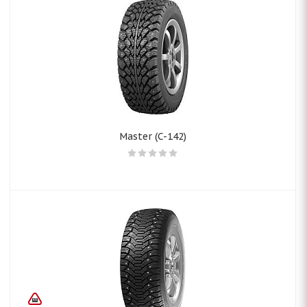
Master (C-142)