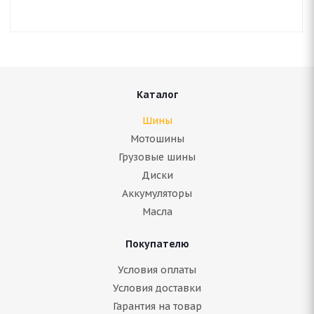
Каталог
Шины
Мотошины
Грузовые шины
Диски
Аккумуляторы
Масла
Покупателю
Условия оплаты
Условия доставки
Гарантия на товар