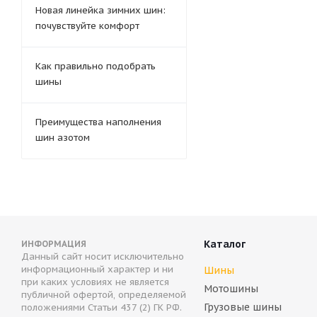
Новая линейка зимних шин:
почувствуйте комфорт
Как правильно подобрать
шины
Преимущества наполнения
шин азотом
Каталог
ИНФОРМАЦИЯ
Данный сайт носит исключительно
информационный характер и ни
Шины
при каких условиях не является
Мотошины
публичной офертой, определяемой
Грузовые шины
положениями Статьи 437 (2) ГК РФ.