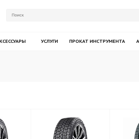
КСЕССУАРЫ
УСЛУГИ
ПРОКАТ ИНСТРУМЕНТА