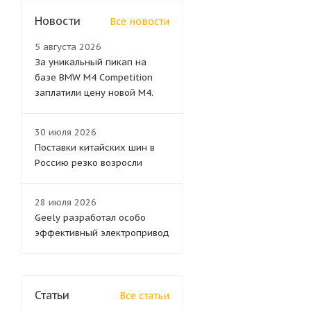
Новости
Все новости
5 августа 2026
За уникальный пикап на
базе BMW M4 Competition
заплатили цену новой M4.
30 июля 2026
Поставки китайских шин в
Россию резко возросли
28 июля 2026
Geely разработал особо
эффективный электропривод
Статьи
Все статьи