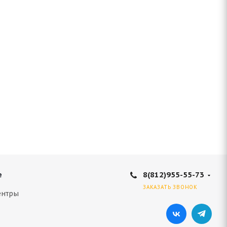
8(812)955-55-73
е
ЗАКАЗАТЬ ЗВОНОК
ентры