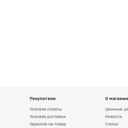
Покупателю
О магазин
Условия оплаты
Шинные ц
Условия доставки
Новости
Гарантия на товар
Статьи