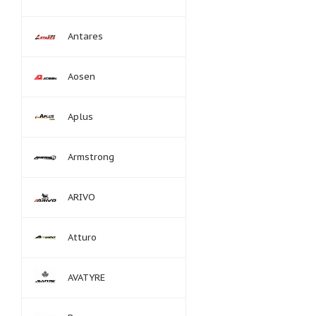
Antares
Aosen
Aplus
Armstrong
ARIVO
Atturo
AVATYRE