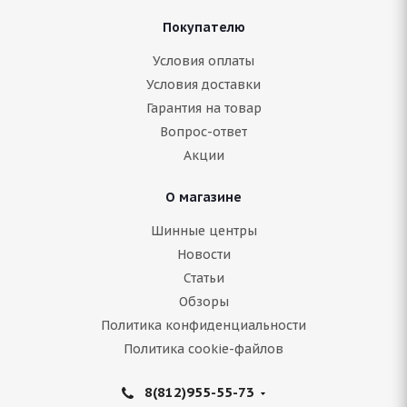
Покупателю
Условия оплаты
Условия доставки
Гарантия на товар
Вопрос-ответ
Акции
О магазине
Шинные центры
Новости
Статьи
Обзоры
Политика конфиденциальности
Политика cookie-файлов
8(812)955-55-73