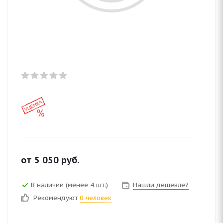
от
5 050
руб.
В наличии (менее 4 шт.)
Нашли дешевле?
Рекомендуют
0 человек