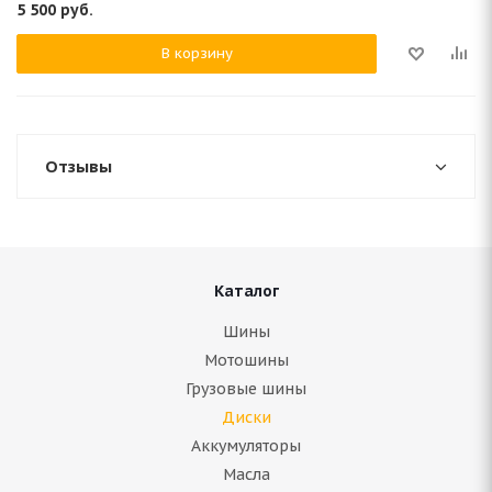
5 500
руб.
В корзину
Отзывы
Каталог
Шины
Мотошины
Грузовые шины
Диски
Аккумуляторы
Масла