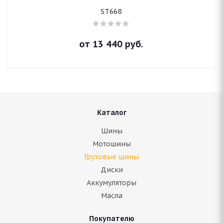
ST668
от
13 440
руб.
Каталог
Шины
Мотошины
Грузовые шины
Диски
Аккумуляторы
Масла
Покупателю