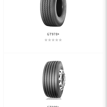
GT978+