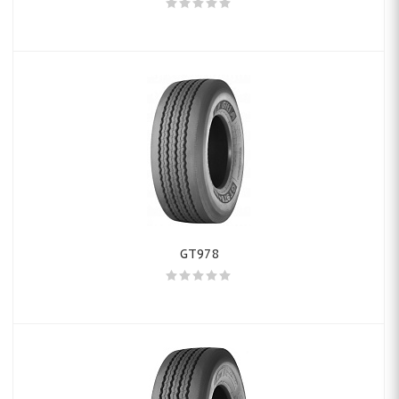
GT978