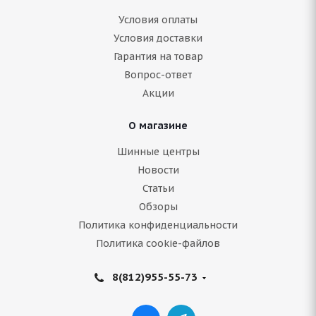
Условия оплаты
Условия доставки
Гарантия на товар
Вопрос-ответ
Акции
О магазине
Шинные центры
Новости
Статьи
Обзоры
Политика конфиденциальности
Политика cookie-файлов
8(812)955-55-73