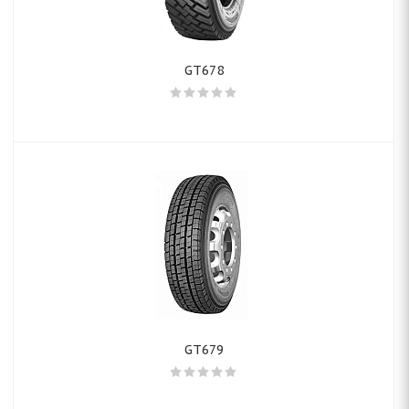
GT678
GT679