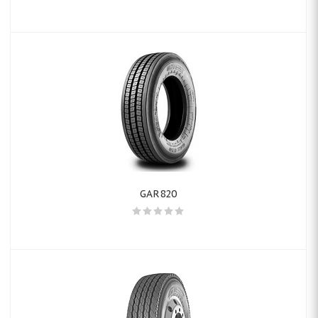
GAR820