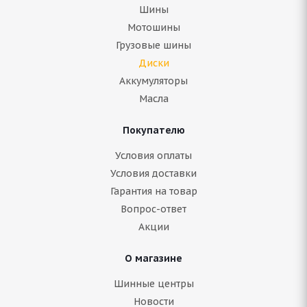
Шины
Мотошины
Грузовые шины
Диски
Аккумуляторы
Масла
Покупателю
Условия оплаты
Условия доставки
Гарантия на товар
Вопрос-ответ
Акции
О магазине
Шинные центры
Новости