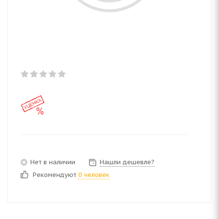
Нет в наличии
Нашли дешевле?
Рекомендуют
0 человек