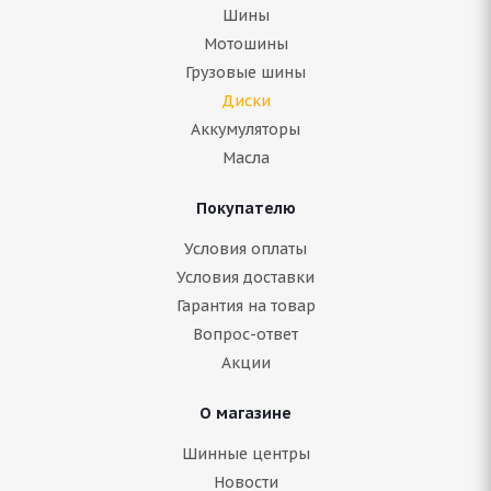
Шины
Мотошины
Грузовые шины
Диски
Аккумуляторы
Масла
Покупателю
Условия оплаты
Условия доставки
Гарантия на товар
Вопрос-ответ
Акции
О магазине
Шинные центры
Новости