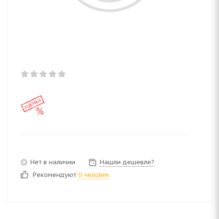
Нет в наличии
Нашли дешевле?
Рекомендуют
0 человек