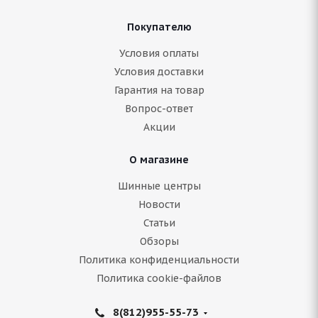
Покупателю
Условия оплаты
Условия доставки
Гарантия на товар
Вопрос-ответ
Акции
О магазине
Шинные центры
Новости
Статьи
Обзоры
Политика конфиденциальности
Политика cookie-файлов
8(812)955-55-73