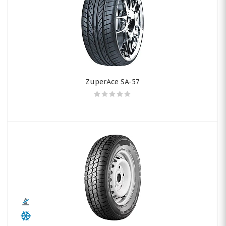
ZuperAce SA-57