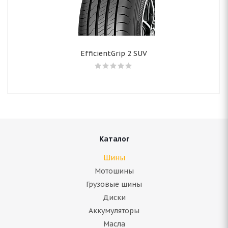
EfficientGrip 2 SUV
Каталог
Шины
Мотошины
Грузовые шины
Диски
Аккумуляторы
Масла