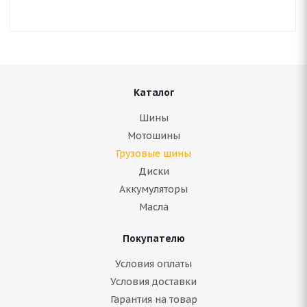
Каталог
Шины
Мотошины
Грузовые шины
Диски
Аккумуляторы
Масла
Покупателю
Условия оплаты
Условия доставки
Гарантия на товар