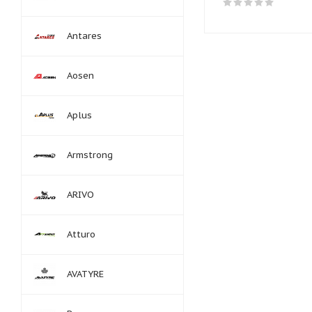
Antares
Aosen
Aplus
Armstrong
ARIVO
Atturo
AVATYRE