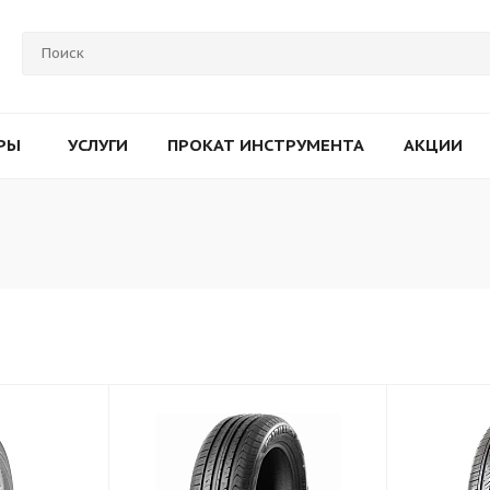
РЫ
УСЛУГИ
ПРОКАТ ИНСТРУМЕНТА
АКЦИИ