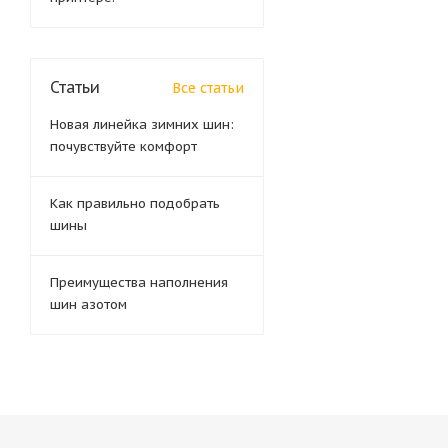
Статьи
Все статьи
Новая линейка зимних шин:
почувствуйте комфорт
Как правильно подобрать
шины
Преимущества наполнения
шин азотом