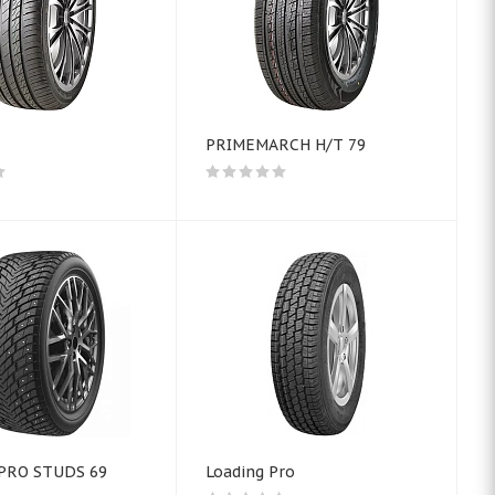
PRIMEMARCH H/T 79
PRO STUDS 69
Loading Pro