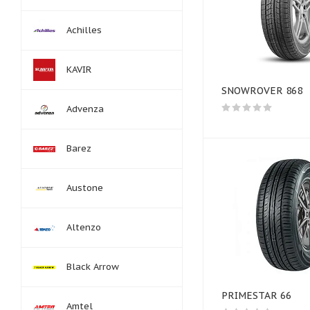
Achilles
KAVIR
SNOWROVER 868
Advenza
Barez
Austone
Altenzo
Black Arrow
PRIMESTAR 66
Amtel