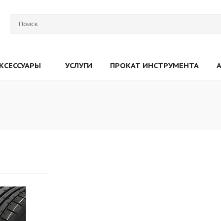
КСЕССУАРЫ
УСЛУГИ
ПРОКАТ ИНСТРУМЕНТА