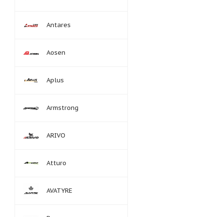
Antares
Aosen
Aplus
Armstrong
ARIVO
Atturo
AVATYRE