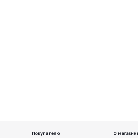
Покупателю
О магазин