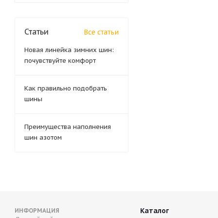
Статьи
Все статьи
Новая линейка зимних шин:
почувствуйте комфорт
Как правильно подобрать
шины
Преимущества наполнения
шин азотом
Каталог
ИНФОРМАЦИЯ