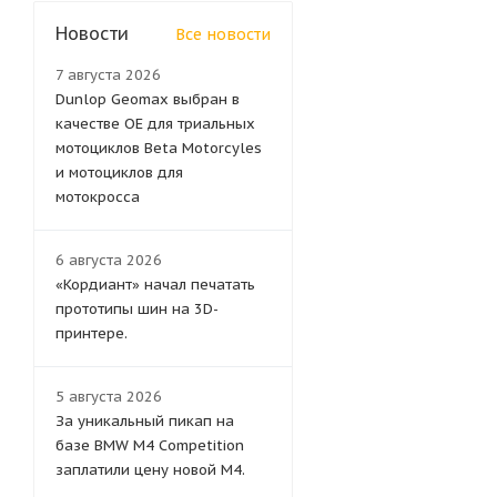
Новости
Все новости
7 августа 2026
Dunlop Geomax выбран в
качестве OE для триальных
мотоциклов Beta Motorcyles
и мотоциклов для
мотокросса
6 августа 2026
«Кордиант» начал печатать
прототипы шин на 3D-
принтере.
5 августа 2026
За уникальный пикап на
базе BMW M4 Competition
заплатили цену новой M4.