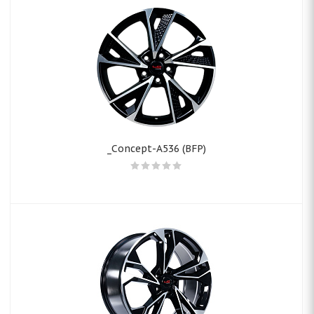
_Concept-A536 (BFP)