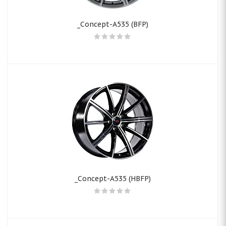
_Concept-A535 (BFP)
_Concept-A535 (HBFP)