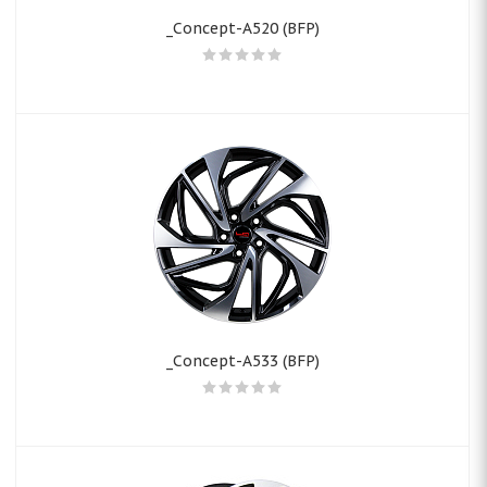
_Concept-A520 (BFP)
_Concept-A533 (BFP)