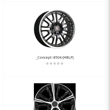
_Concept-B504 (MBLP)