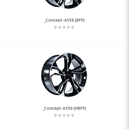
_Concept-A538 (BFP)
_Concept-A538 (HBFP)