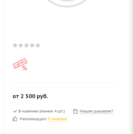
от
2 500
руб.
В наличии (менее 4 шт.)
Нашли дешевле?
Рекомендуют
0 человек