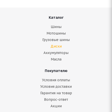
Каталог
Шины
Мотошины
Грузовые шины
Диски
Аккумуляторы
Масла
Покупателю
Условия оплаты
Условия доставки
Гарантия на товар
Вопрос-ответ
Акции