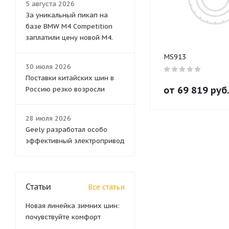
5 августа 2026
За уникальный пикап на
базе BMW M4 Competition
заплатили цену новой M4.
MS913
30 июля 2026
Поставки китайских шин в
от
69 819
руб.
Россию резко возросли
28 июля 2026
Geely разработал особо
эффективный электропривод
Статьи
Все статьи
Новая линейка зимних шин:
почувствуйте комфорт