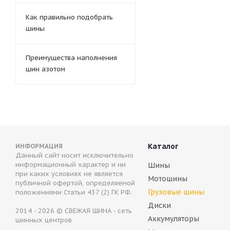
Как правильно подобрать
шины
Преимущества наполнения
шин азотом
Каталог
ИНФОРМАЦИЯ
Данный сайт носит исключительно
информационный характер и ни
Шины
при каких условиях не является
Мотошины
публичной офертой, определяемой
Грузовые шины
положениями Статьи 437 (2) ГК РФ.
Диски
2014 - 2026 © СВЕЖАЯ ШИНА - сеть
Аккумуляторы
шинных центров