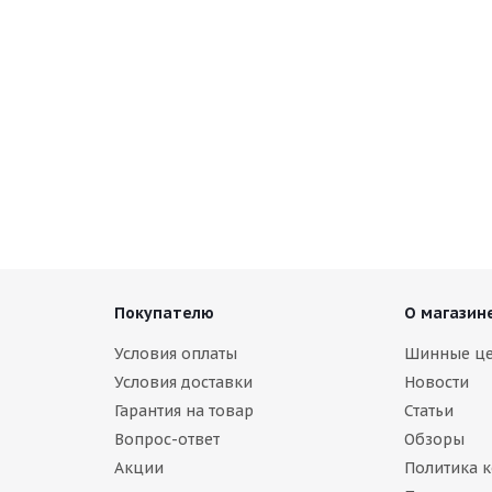
Покупателю
О магазин
Условия оплаты
Шинные ц
Условия доставки
Новости
Гарантия на товар
Статьи
Вопрос-ответ
Обзоры
Акции
Политика 