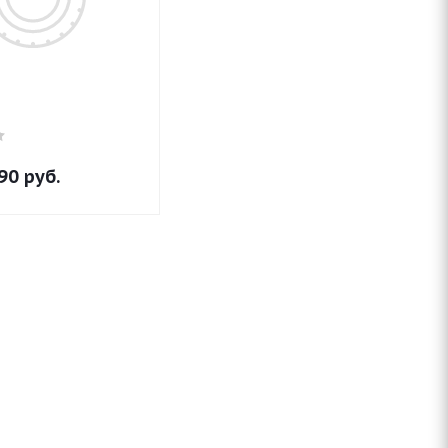
90
руб.