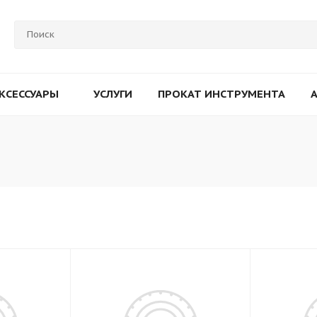
КСЕССУАРЫ
УСЛУГИ
ПРОКАТ ИНСТРУМЕНТА