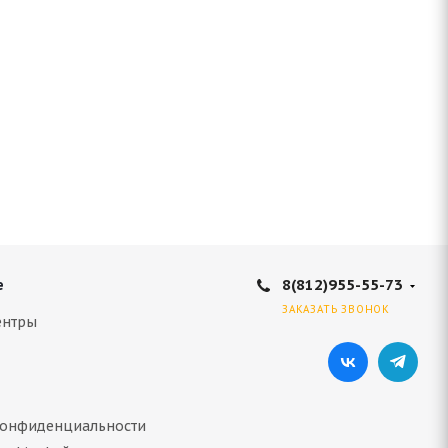
8(812)955-55-73
е
ЗАКАЗАТЬ ЗВОНОК
ентры
конфиденциальности