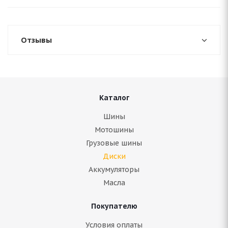
Отзывы
Каталог
Шины
Мотошины
Грузовые шины
Диски
Аккумуляторы
Масла
Покупателю
Условия оплаты