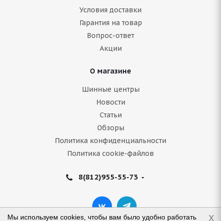
Условия доставки
Гарантия на товар
Вопрос-ответ
Акции
О магазине
Шинные центры
Новости
Статьи
Обзоры
Политика конфиденциальности
Политика cookie-файлов
8(812)955-55-73
x
Мы используем cookies, чтобы вам было удобно работать