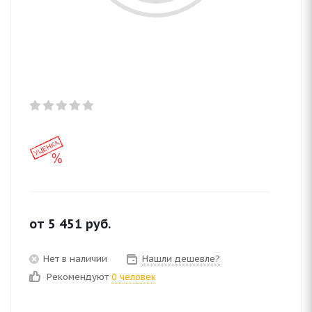
от
5 451
руб.
Нет в наличии
Нашли дешевле?
Рекомендуют
0 человек