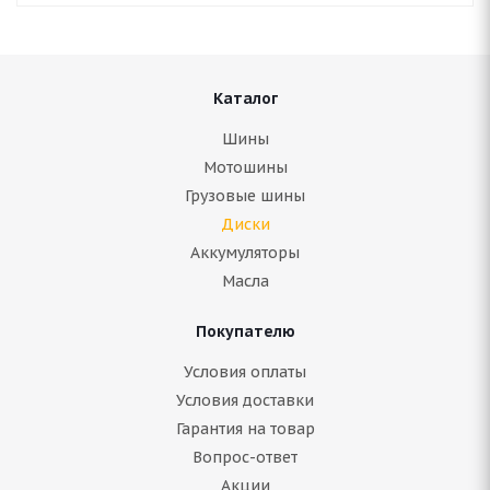
Каталог
Шины
Мотошины
Грузовые шины
Диски
Аккумуляторы
Масла
Покупателю
Условия оплаты
Условия доставки
Гарантия на товар
Вопрос-ответ
Акции