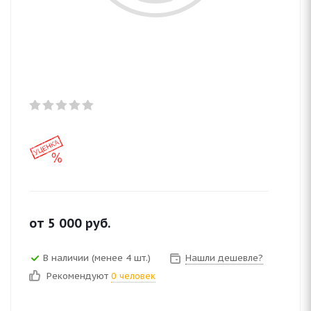
от
5 000
руб.
В наличии (менее 4 шт.)
Нашли дешевле?
Рекомендуют
0 человек