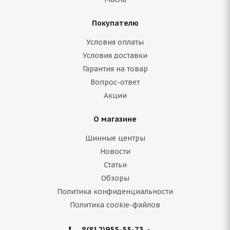
Покупателю
Условия оплаты
Условия доставки
Гарантия на товар
Вопрос-ответ
Акции
О магазине
Шинные центры
Новости
Статьи
Обзоры
Политика конфиденциальности
Политика cookie-файлов
8(812)955-55-73