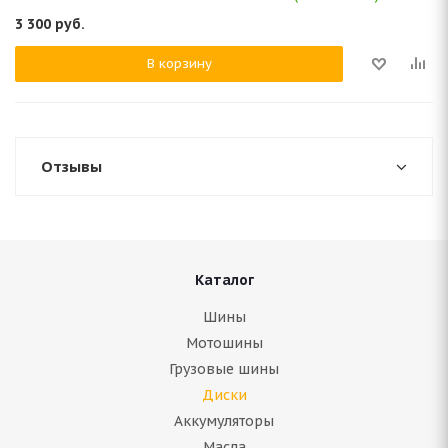
3 300
руб.
В корзину
Отзывы
Каталог
Шины
Мотошины
Грузовые шины
Диски
Аккумуляторы
Масла