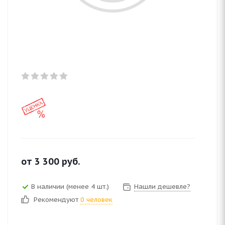
от
3 300
руб.
В наличии (менее 4 шт.)
Нашли дешевле?
Рекомендуют
0 человек