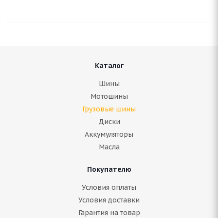
Каталог
Шины
Мотошины
Грузовые шины
Диски
Аккумуляторы
Масла
Покупателю
Условия оплаты
Условия доставки
Гарантия на товар