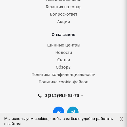
Гарантия на товар
Вопрос-ответ
Акции
О магазине
Шинные центры
Новости
Статьи
Обзоры
Политика конфиденциальности
Политика cookie-файлов
8(812)955-55-73
x
Мы используем cookies, чтобы вам было удобно работать
с сайтом