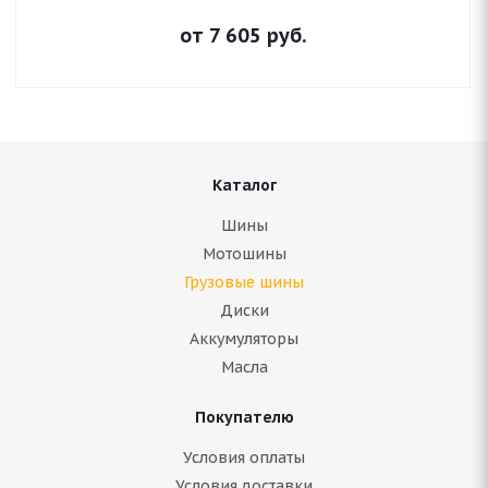
от
7 605
руб.
Каталог
Шины
Мотошины
Грузовые шины
Диски
Аккумуляторы
Масла
Покупателю
Условия оплаты
Условия доставки