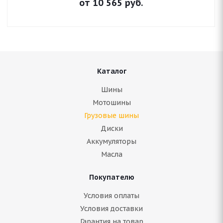
от
10 565
руб.
Каталог
Шины
Мотошины
Грузовые шины
Диски
Аккумуляторы
Масла
Покупателю
Условия оплаты
Условия доставки
Гарантия на товар