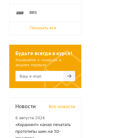
BBS
Показать все
Будьте всегда в курсе!
Узнавайте о скидках и
акциях первым
Новости
Все новости
6 августа 2026
«Кордиант» начал печатать
прототипы шин на 3D-