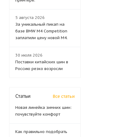
принтере.
5 августа 2026
За уникальный пикап на
базе BMW M4 Competition
заплатили цену новой M4.
30 июля 2026
Поставки китайских шин в
Россию резко возросли
Статьи
Все статьи
Новая линейка зимних шин:
почувствуйте комфорт
Как правильно подобрать