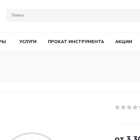
РЫ
УСЛУГИ
ПРОКАТ ИНСТРУМЕНТА
АКЦИИ
от
3 3