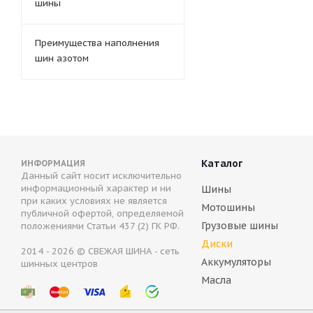
шины
Преимущества наполнения
шин азотом
Каталог
ИНФОРМАЦИЯ
Данный сайт носит исключительно
информационный характер и ни
Шины
при каких условиях не является
Мотошины
публичной офертой, определяемой
Грузовые шины
положениями Статьи 437 (2) ГК РФ.
Диски
2014 - 2026 © СВЕЖАЯ ШИНА - сеть
Аккумуляторы
шинных центров
Масла