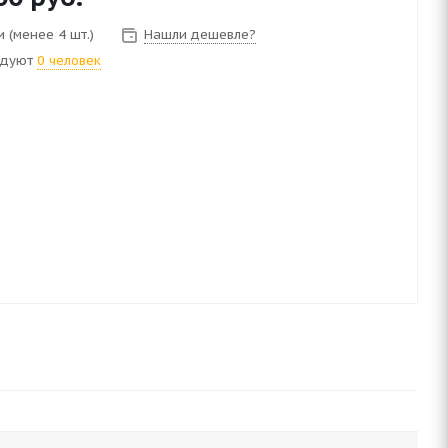
 (менее 4 шт.)
Нашли дешевле?
ндуют
0 человек