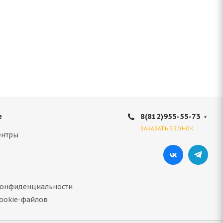
8(812)955-55-73
е
ЗАКАЗАТЬ ЗВОНОК
ентры
конфиденциальности
ookie-файлов