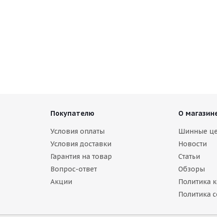
Покупателю
О магазин
Условия оплаты
Шинные ц
Условия доставки
Новости
Гарантия на товар
Статьи
Вопрос-ответ
Обзоры
Акции
Политика 
Политика c