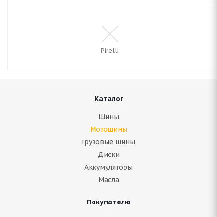
Pirelli
Каталог
Шины
Мотошины
Грузовые шины
Диски
Аккумуляторы
Масла
Покупателю