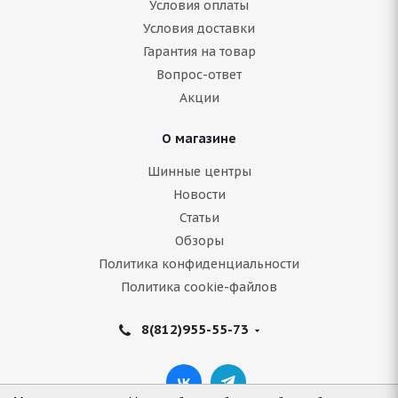
Условия оплаты
Условия доставки
Гарантия на товар
Вопрос-ответ
Акции
О магазине
Шинные центры
Новости
Статьи
Обзоры
Политика конфиденциальности
Политика cookie-файлов
8(812)955-55-73